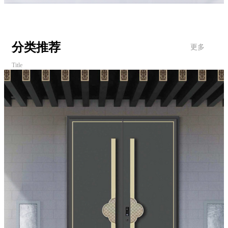
分类推荐
更多
Title