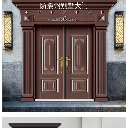
防撬钢别墅大门