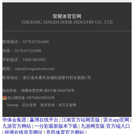
荣耀体育官网
ZHEJIANG XINGDA DOOR INDUSTRY CO., LTD
联系电话：
0579-87324486
传真：
0579-87324389
手机电话：
18967485085
邮箱：
sales@xingdadoors.com
联系地址：
浙江省永康市东城街道新竹村永新路1号
版权所有： 荣耀体育官网
浙ICP备16044796号
浙公网安备 33078402100416号
Sitemap
后台登录
技术支持：东方五金网
华体会集团
|
赢博在线平台
|
江南官方站网页版
|
雷火app官网
|
九游官方网站
|
一分彩最新版本下载
|
九游网页版·官方端入口
|
拼搏在线首页网址
|
意昂体育官方网站
|