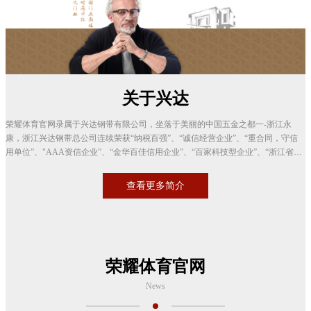
关于兴达
荣耀体育官网录属于兴达钢带有限公司，坐落于美丽的中国五金之都一-浙江永
康，浙江兴达钢带总公司连续荣获“纳税百强”、“诚信经营企业”、“重合同，守信
用单位”、"AAA资信企业”、“金华百佳信用企业”、“百家科技型企业”、“浙江省绿
色企业”等殊荣。本公司以总公司提供原材料，优美宽阔办公生产场地为依托，以
总公司优质资源为后盾，公司通过近10年的努力已发展成专业生产豪华别墅门、豪
查看更多简介
华非标进户门、钢质门、工程门、钢木室内门的大型生产基地，产品规格齐全，设
计新颖，门体豪华美观。产品从设计、开发、生产、包装到销售与售后各环节均严
格按照ISO9001:2000质量体系认证标准。
荣耀体育官网
News