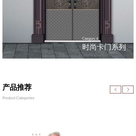
Category 4
时尚卡门系列
产品推荐
Product Categories